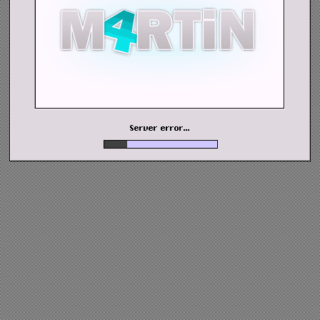
Server error...